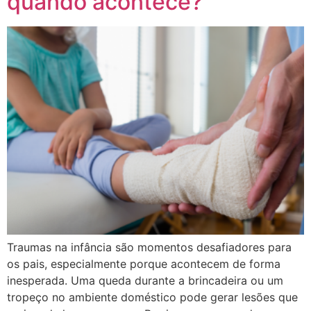
quando acontece?
Traumas na infância são momentos desafiadores para
os pais, especialmente porque acontecem de forma
inesperada. Uma queda durante a brincadeira ou um
tropeço no ambiente doméstico pode gerar lesões que