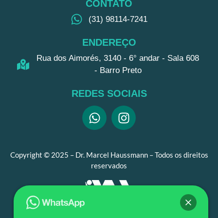
CONTATO
(31) 98114-7241
ENDEREÇO
Rua dos Aimorés, 3140 - 6° andar - Sala 608
- Barro Preto
REDES SOCIAIS
Copyright © 2025 – Dr. Marcel Haussmann – Todos os direitos
reservados