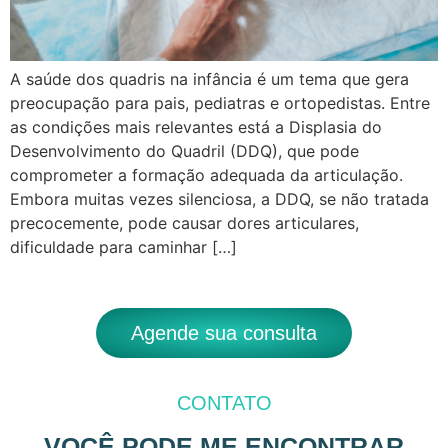
A saúde dos quadris na infância é um tema que gera
preocupação para pais, pediatras e ortopedistas. Entre
as condições mais relevantes está a Displasia do
Desenvolvimento do Quadril (DDQ), que pode
comprometer a formação adequada da articulação.
Embora muitas vezes silenciosa, a DDQ, se não tratada
precocemente, pode causar dores articulares,
dificuldade para caminhar […]
Agende sua consulta
CONTATO
VOCÊ PODE ME ENCONTRAR