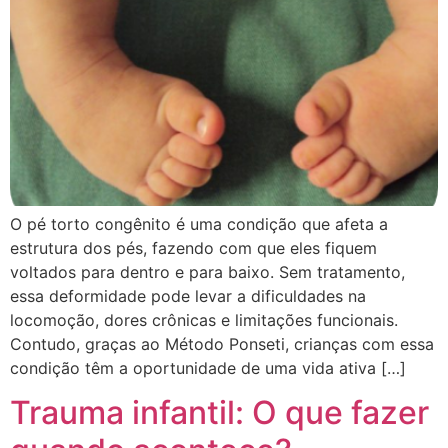
O pé torto congênito é uma condição que afeta a
estrutura dos pés, fazendo com que eles fiquem
voltados para dentro e para baixo. Sem tratamento,
essa deformidade pode levar a dificuldades na
locomoção, dores crônicas e limitações funcionais.
Contudo, graças ao Método Ponseti, crianças com essa
condição têm a oportunidade de uma vida ativa […]
Trauma infantil: O que fazer