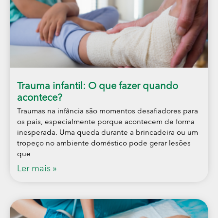
Trauma infantil: O que fazer quando
acontece?
Traumas na infância são momentos desafiadores para
os pais, especialmente porque acontecem de forma
inesperada. Uma queda durante a brincadeira ou um
tropeço no ambiente doméstico pode gerar lesões
que
Ler mais
»