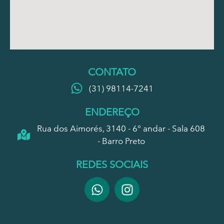
CONTATO
(31) 98114-7241
ENDEREÇO
Rua dos Aimorés, 3140 - 6° andar - Sala 608
- Barro Preto
REDES SOCIAIS