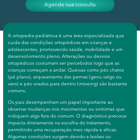
Agende sua consulta
A ortopedia pediátrica é uma área especializada que
cuida das condições ortopédicas em crianças e
adolescentes, promovendo saúde, mobilidade e um
desenvolvimento pleno. Alterações ou desvios
ortopédicos costumam ser percebidos logo que as
crianças começam a andar. Queixas como pés chatos
(pé plano), arqueamento das pernas (genu valgo ou
varo) e pés virados para dentro (intoeing) são bastante
comuns.
Os pais desempenham um papel importante ao
observar mudanças nos movimentos ou sintomas que
indiquem algo fora do comum. O diagnóstico precoce
impacta diretamente na escolha do tratamento,
permitindo uma recuperação mais rápida e eficaz.
Algumas condições surgem devido a lesões ou