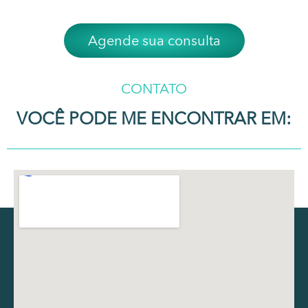
Agende sua consulta
CONTATO
VOCÊ PODE ME ENCONTRAR EM: