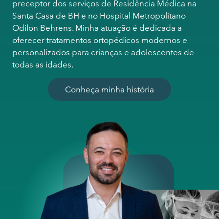
preceptor dos serviços de Residência Médica na
Santa Casa de BH e no Hospital Metropolitano
Odilon Behrens. Minha atuação é dedicada a
oferecer tratamentos ortopédicos modernos e
personalizados para crianças e adolescentes de
todas as idades.
Conheça minha história