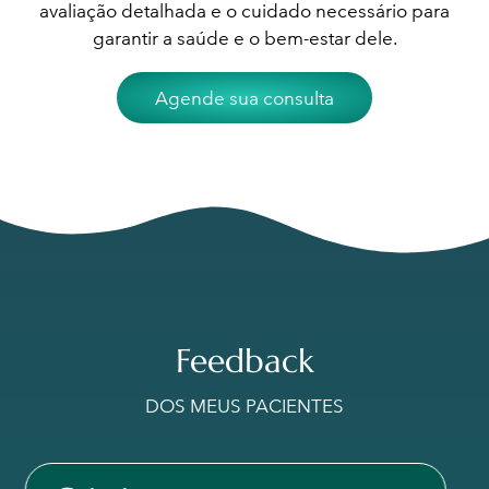
avaliação detalhada e o cuidado necessário para
garantir a saúde e o bem-estar dele.
Agende sua consulta
Feedback
DOS MEUS PACIENTES