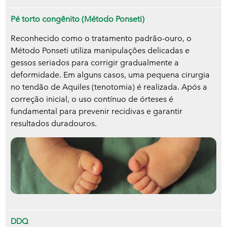
Pé torto congênito (Método Ponseti)
Reconhecido como o tratamento padrão-ouro, o
Método Ponseti utiliza manipulações delicadas e
gessos seriados para corrigir gradualmente a
deformidade. Em alguns casos, uma pequena cirurgia
no tendão de Aquiles (tenotomia) é realizada. Após a
correção inicial, o uso contínuo de órteses é
fundamental para prevenir recidivas e garantir
resultados duradouros.
DDQ