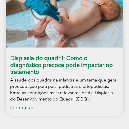
Displasia do quadril: Como o
diagnóstico precoce pode impactar no
tratamento
A saúde dos quadris na infância é um tema que gera
preocupação para pais, pediatras e ortopedistas.
Entre as condições mais relevantes está a Displasia
do Desenvolvimento do Quadril (DDQ),
Ler mais
»