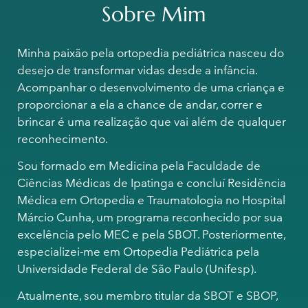
Sobre Mim
Minha paixão pela ortopedia pediátrica nasceu do
desejo de transformar vidas desde a infância.
Acompanhar o desenvolvimento de uma criança e
proporcionar a ela a chance de andar, correr e
brincar é uma realização que vai além de qualquer
reconhecimento.
Sou formado em Medicina pela Faculdade de
Ciências Médicas de Ipatinga e concluí Residência
Médica em Ortopedia e Traumatologia no Hospital
Márcio Cunha, um programa reconhecido por sua
excelência pelo MEC e pela SBOT. Posteriormente,
especializei-me em Ortopedia Pediátrica pela
Universidade Federal de São Paulo (Unifesp).
Atualmente, sou membro titular da SBOT e SBOP,