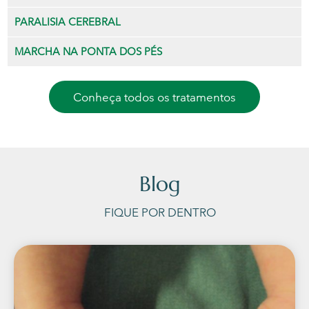
PARALISIA CEREBRAL
MARCHA NA PONTA DOS PÉS
Conheça todos os tratamentos
Blog
FIQUE POR DENTRO