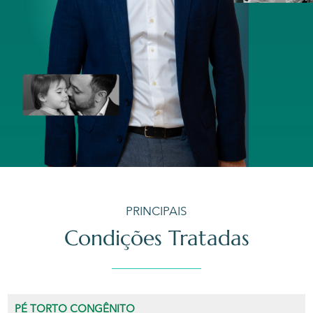
PRINCIPAIS
Condições Tratadas
PÉ TORTO CONGÊNITO