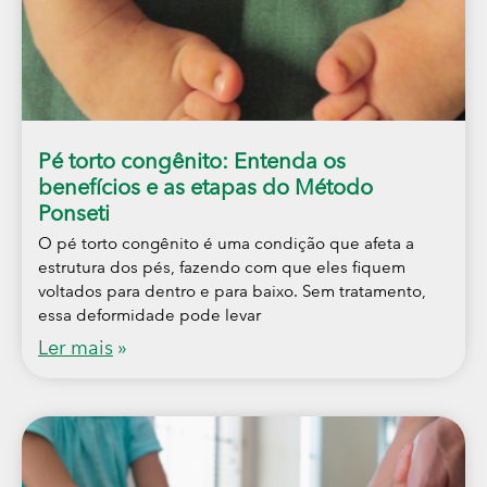
Pé torto congênito: Entenda os
benefícios e as etapas do Método
Ponseti
O pé torto congênito é uma condição que afeta a
estrutura dos pés, fazendo com que eles fiquem
voltados para dentro e para baixo. Sem tratamento,
essa deformidade pode levar
Ler mais
»